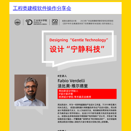
工程类建模软件操作分享会