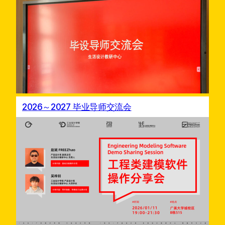
2026～2027 毕业导师交流会