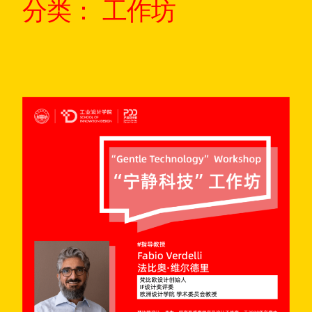
分类：
工作坊