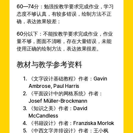
60—74分：勉强按教学要求完成作业，学习
态度不够认真，有较多错误，绘制方法不正
确，表达效果较差；
60分以下：不能按教学要求完成作业，作业
量不够，图面不清晰，存在大量错误，未能
使用正确的绘制方法，表达效果很差。
教材与教学参考资料
《文字设计基础教程》作者：Gavin
Ambrose, Paul Harris
《平面设计中的网格系统》作者：
Josef Müller-Brockmann
《知识之美》作者：David
McCandless
《书籍设计》作者：Franziska Morlok
《中西文字并排设计》作者：王小枫