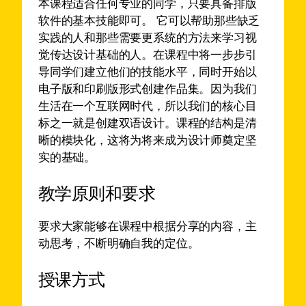
本课程适合任何专业的同学，只要具备排版
软件的基本技能即可。 它可以帮助那些缺乏
实践的人和那些需要更系统的方法来学习视
觉传达设计基础的人。在课程中将一步步引
导同学们建立他们的技能水平，同时开始以
电子版和印刷版形式创建作品集。因为我们
生活在一个互联网时代，所以我们的核心目
标之一就是创建双语设计。课程的结构是清
晰的模块化，这将为将来成为设计师奠定坚
实的基础。
教学原则和要求
要求大家能够在课程中根据分享的内容，主
动思考，不断明确自我的定位。
授课方式