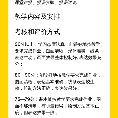
课堂讲授、授课实验、授课讨论
教学内容及安排
考核和评价方式
90分以上：学习态度认真，能很好地按教学
要求完成作业，图面清晰，形体准确，线条
表达生动，画面效果整体控制好, 表达效果充
分；
80—90分：能较好地按教学要求完成作业，
图面清晰，表达基本准确，线条表达较生
动，绘制方法正确，表达效果好；
75—79分：基本能按教学要求完成作业，图
面不够清晰，有少量错误，绘制方法基本正
确，但表达效果一般；