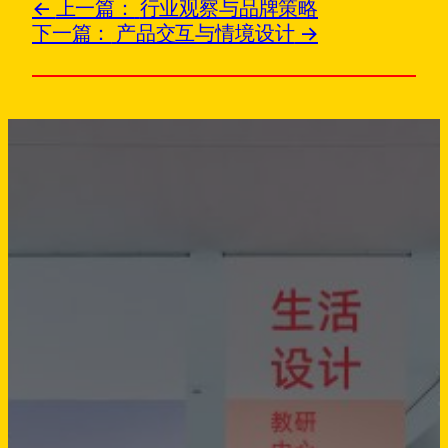
上一篇：
行业观察与品牌策略
下一篇：
产品交互与情境设计