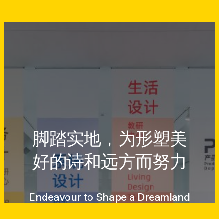
脚踏实地，为形塑美
好的诗和远方而努力
Endeavour to Shape a Dreamland
Come True