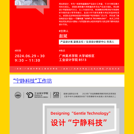
“宁静科技”工作坊