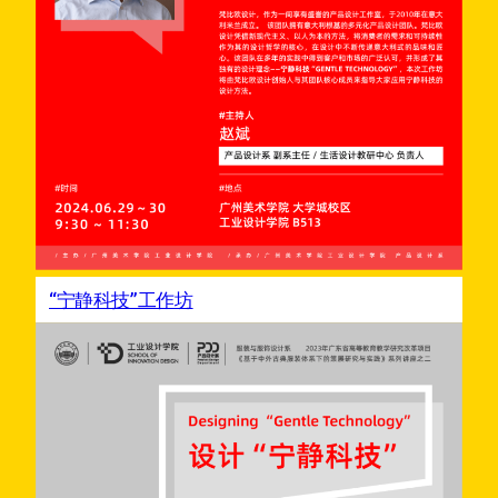
“宁静科技”工作坊