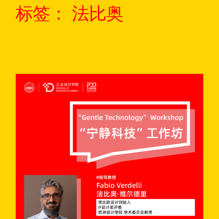
标签：
法比奥