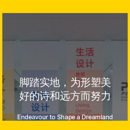
脚踏实地，为形塑美
好的诗和远方而努力
Endeavour to Shape a Dreamland
Come True