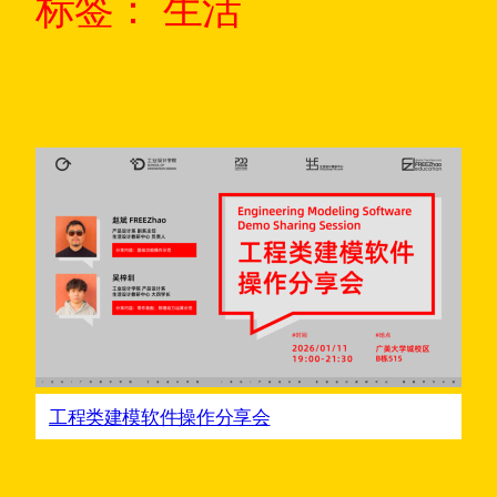
标签：
生活
工程类建模软件操作分享会