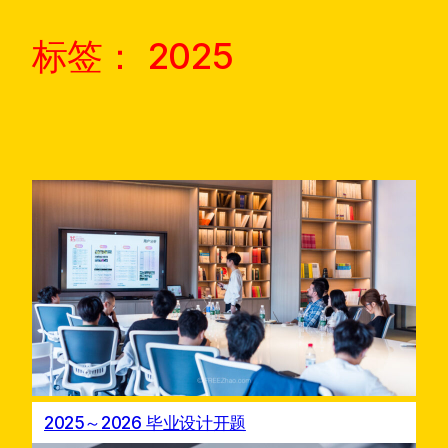
标签：
2025
2025～2026 毕业设计开题