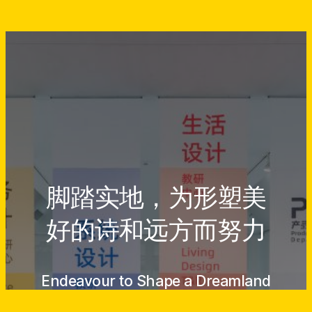
脚踏实地，为形塑美
好的诗和远方而努力
Endeavour to Shape a Dreamland
Come True