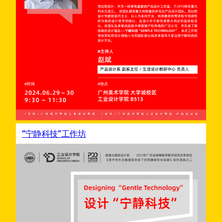
“宁静科技”工作坊