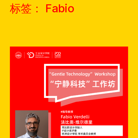
标签：
Fabio