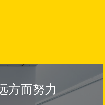
远方而努力