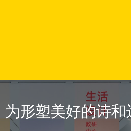
，为形塑美好的诗和