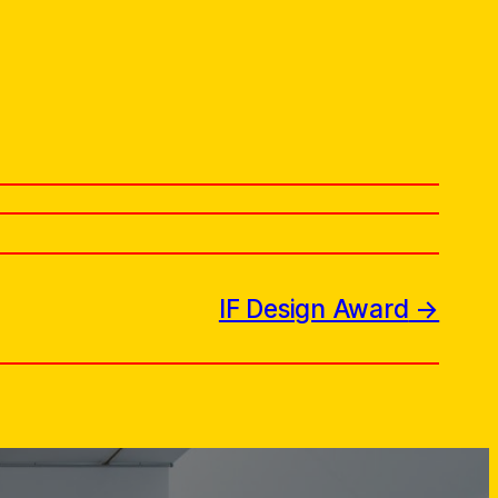
IF Design Award