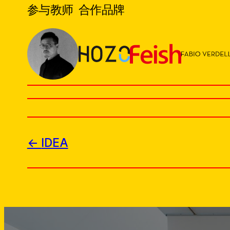
参与教师
合作品牌
IDEA