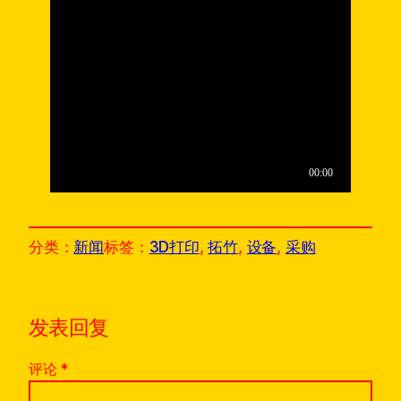
分类：
新闻
标签：
3D打印
, 
拓竹
, 
设备
, 
采购
发表回复
评论
*