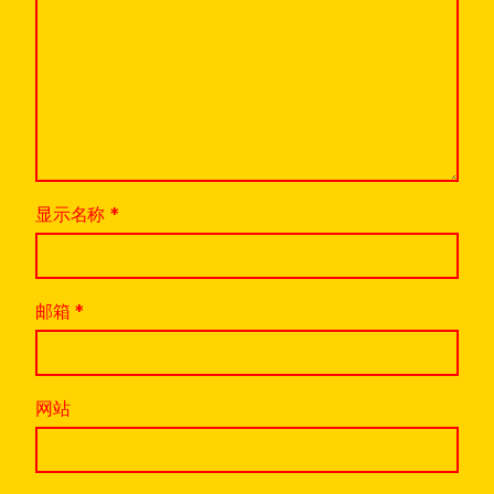
显示名称
*
邮箱
*
网站