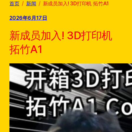
首页
新闻
新成员加入! 3D打印机 拓竹A1
2026年6月17日
新成员加入! 3D打印机
拓竹A1