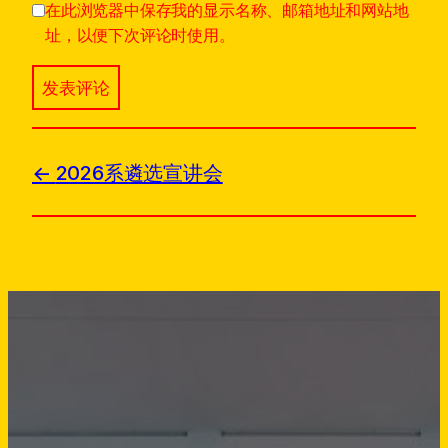
在此浏览器中保存我的显示名称、邮箱地址和网站地
址，以便下次评论时使用。
2026系遴选宣讲会