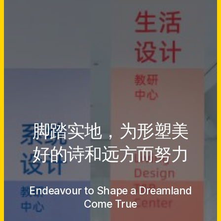
脚踏实地，为形塑美
好的诗和远方而努力
Endeavour to Shape a Dreamland
Come True