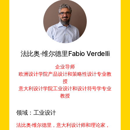
法比奥·维尔德里
Fabio Verdelli
企业导师
欧洲设计学院产品设计和策略性设计专业教
授
意大利设计学院工业设计和设计符号学专业
教授
领域：
工业设计
法比奥·维尔德里，意大利设计师和理论家，