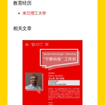
教育经历
米兰理工大学
相关文章