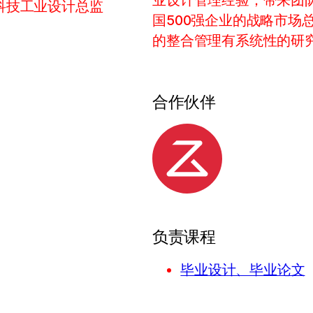
业设计管理经验；带来团
科技工业设计总监
国500强企业的战略市场
的整合管理有系统性的研
合作伙伴
负责课程
毕业设计、毕业论文