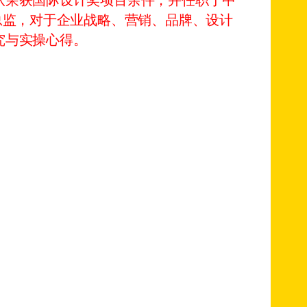
队荣获国际设计奖项百余件；并任职于中
总监，对于企业战略、营销、品牌、设计
究与实操心得。