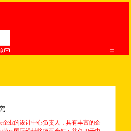
电子邮件
源
究
头企业的设计中心负责人，具有丰富的企