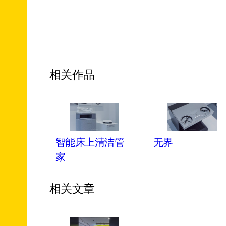
相关作品
智能床上清洁管
无界
家
相关文章