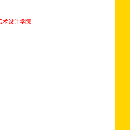
艺术设计学院