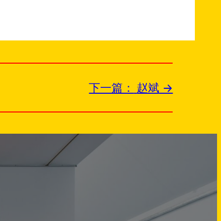
下一篇：
赵斌