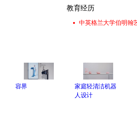
教育经历
中英格兰大学伯明翰
容界
家庭轻清洁机器
人设计