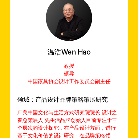
温浩
Wen Hao
教授
硕导
中国家具协会设计工作委员会副主任
领域：
产品设计
品牌策略
策展研究
广美中国文化与生活方式研究院院长 设计之
春总策展人 先生活品牌创始人目前专注于三
个层次的设计探究，在产品设计方面，进行
基于文化价值的设计研究；在品牌策略领