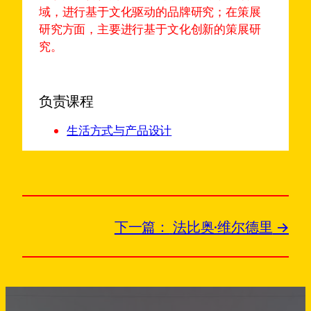
域，进行基于文化驱动的品牌研究；在策展
研究方面，主要进行基于文化创新的策展研
究。
负责课程
生活方式与产品设计
下一篇：
法比奥·维尔德里