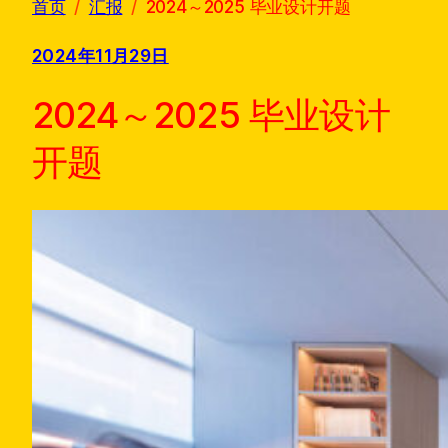
首页
汇报
2024～2025 毕业设计开题
2024年11月29日
2024～2025 毕业设计
开题