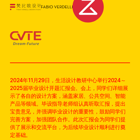
2024年11月29日，生活设计教研中心举行2024～
2025届毕业设计开题汇报会。会上，同学们详细展
示了各自的设计方案，涵盖家居、公共空间、智能
产品等领域。毕设指导老师组认真听取汇报，提出
宝贵意见，并强调毕业设计的重要性，鼓励同学们
完善方案，加强团队合作。此次汇报会为同学们提
供了展示和交流平台，为后续毕业设计顺利进行奠
定基础。