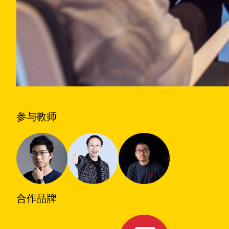
参与教师
合作品牌