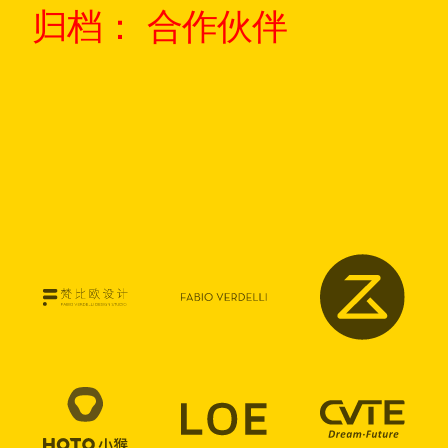
归档：
合作伙伴