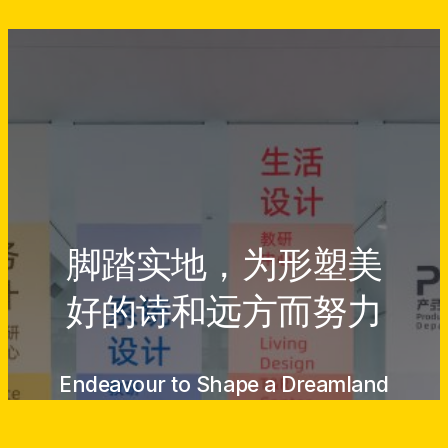
脚踏实地，为形塑美
好的诗和远方而努力
Endeavour to Shape a Dreamland
Come True