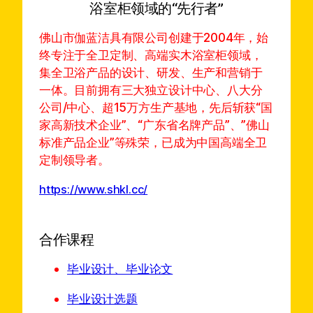
浴室柜领域的“先行者”
佛山市伽蓝洁具有限公司创建于2004年，始
终专注于全卫定制、高端实木浴室柜领域，
集全卫浴产品的设计、研发、生产和营销于
一体。目前拥有三大独立设计中心、八大分
公司/中心、超15万方生产基地，先后斩获“国
家高新技术企业”、“广东省名牌产品”、”佛山
标准产品企业”等殊荣，已成为中国高端全卫
定制领导者。
https://www.shkl.cc/
合作课程
毕业设计、毕业论文
毕业设计选题