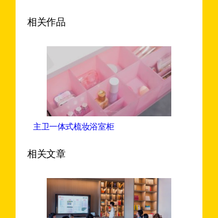
相关作品
主卫一体式梳妆浴室柜
相关文章