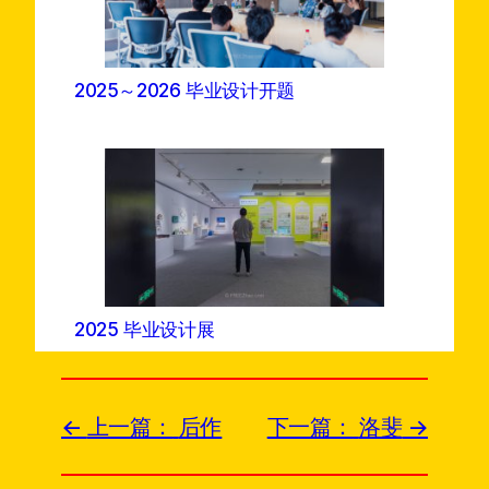
2025～2026 毕业设计开题
2025 毕业设计展
上一篇：
后作
下一篇：
洛斐