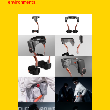
environments.