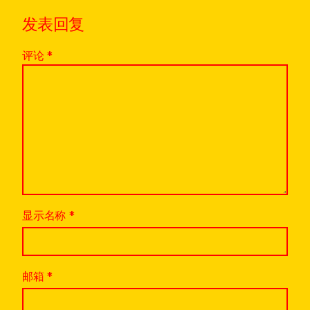
发表回复
评论
*
显示名称
*
邮箱
*