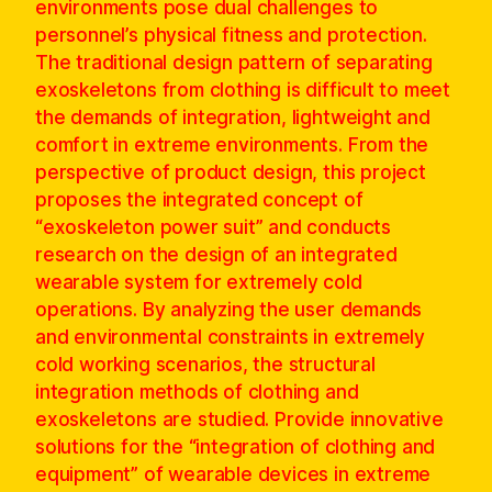
environments pose dual challenges to
personnel’s physical fitness and protection.
The traditional design pattern of separating
exoskeletons from clothing is difficult to meet
the demands of integration, lightweight and
comfort in extreme environments. From the
perspective of product design, this project
proposes the integrated concept of
“exoskeleton power suit” and conducts
research on the design of an integrated
wearable system for extremely cold
operations. By analyzing the user demands
and environmental constraints in extremely
cold working scenarios, the structural
integration methods of clothing and
exoskeletons are studied. Provide innovative
solutions for the “integration of clothing and
equipment” of wearable devices in extreme