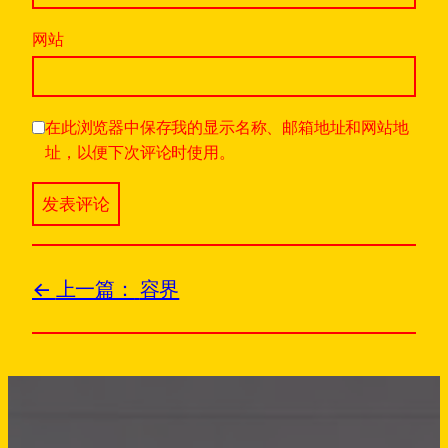
网站
在此浏览器中保存我的显示名称、邮箱地址和网站地
址，以便下次评论时使用。
上一篇：
容界