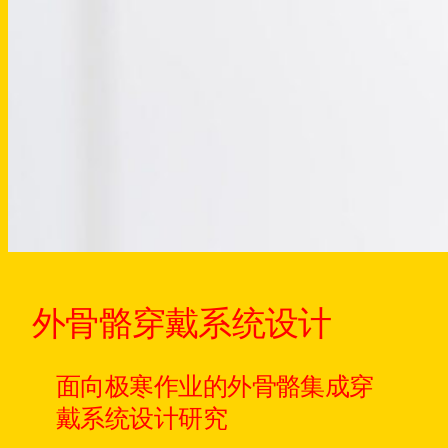
外骨骼穿戴系统设计
面向极寒作业的外骨骼集成穿
戴系统设计研究