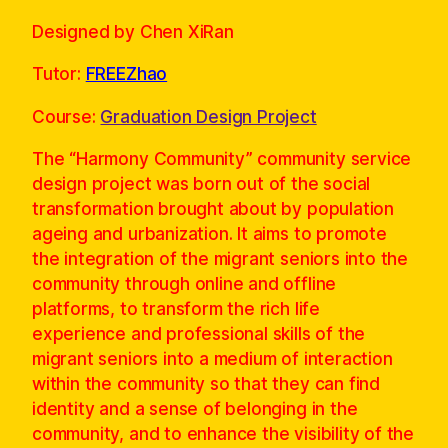
Designed by Chen XiRan
Tutor:
FREEZhao
Course:
Graduation Design Project
The “Harmony Community” community service
design project was born out of the social
transformation brought about by population
ageing and urbanization. It aims to promote
the integration of the migrant seniors into the
community through online and offline
platforms, to transform the rich life
experience and professional skills of the
migrant seniors into a medium of interaction
within the community so that they can find
identity and a sense of belonging in the
community, and to enhance the visibility of the