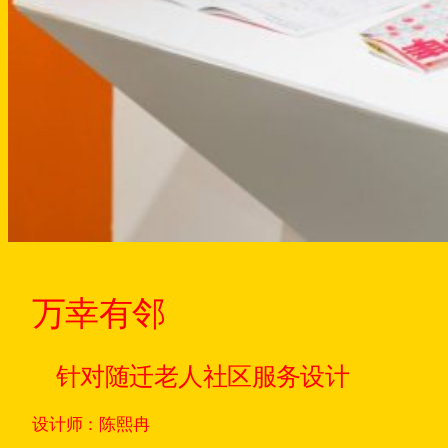
万幸有邻
针对随迁老人社区服务设计
设计师：陈熙冉