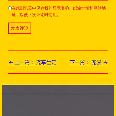
在此浏览器中保存我的显示名称、邮箱地址和网站地
址，以便下次评论时使用。
上一篇：
宠享生活
下一篇：
宠景