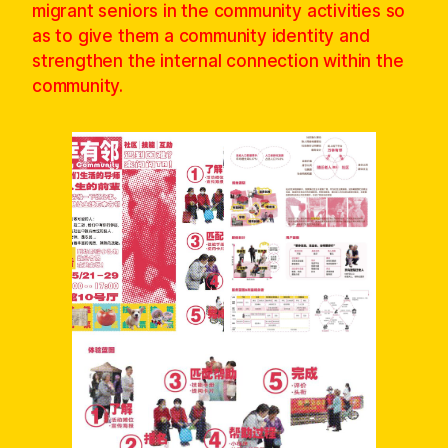
migrant seniors in the community activities so
as to give them a community identity and
strengthen the internal connection within the
community.