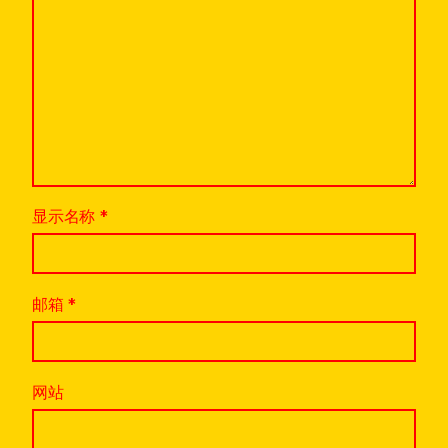
显示名称
*
邮箱
*
网站