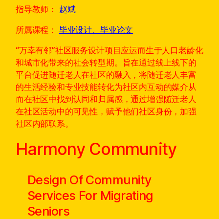
指导教师：
赵斌
所属课程：
毕业设计、毕业论文
“万幸有邻”社区服务设计项目应运而生于人口老龄化
和城市化带来的社会转型期。旨在通过线上线下的
平台促进随迁老人在社区的融入，将随迁老人丰富
的生活经验和专业技能转化为社区内互动的媒介从
而在社区中找到认同和归属感，通过增强随迁老人
在社区活动中的可见性，赋予他们社区身份，加强
社区内部联系。
Harmony Community
Design Of Community
Services For Migrating
Seniors