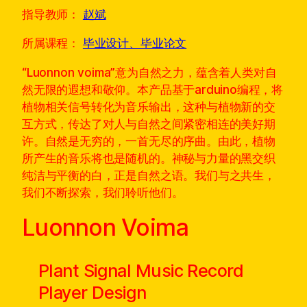
指导教师：
赵斌
所属课程：
毕业设计、毕业论文
“Luonnon voima”意为自然之力，蕴含着人类对自
然无限的遐想和敬仰。本产品基于arduino编程，将
植物相关信号转化为音乐输出，这种与植物新的交
互方式，传达了对人与自然之间紧密相连的美好期
许。自然是无穷的，一首无尽的序曲。由此，植物
所产生的音乐将也是随机的。神秘与力量的黑交织
纯洁与平衡的白，正是自然之语。我们与之共生，
我们不断探索，我们聆听他们。
Luonnon Voima
Plant Signal Music Record
Player Design