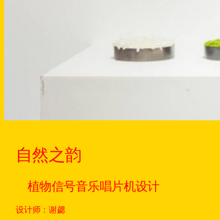
自然之韵
植物信号音乐唱片机设计
设计师：谢勰