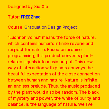
Designed by Xie Xie
Tutor:
FREEZhao
Course:
Graduation Design Project
“Luonnon voima” means the force of nature,
which contains human’s infinite reverie and
respect for nature. Based on arduino
programming, this product converts plant-
related signals into music output. This new
way of interaction with plants conveys the
beautiful expectation of the close connection
between human and nature. Nature is infinite,
an endless prelude. Thus, the music produced
by the plant would also be random. The black
of mystery and power, the white of purity and
balance, is the language of nature. We live