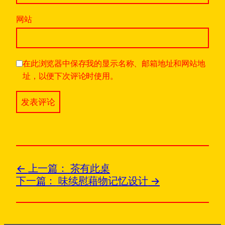
网站
在此浏览器中保存我的显示名称、邮箱地址和网站地
址，以便下次评论时使用。
上一篇：
茶有此桌
下一篇：
味续慰藉物记忆设计