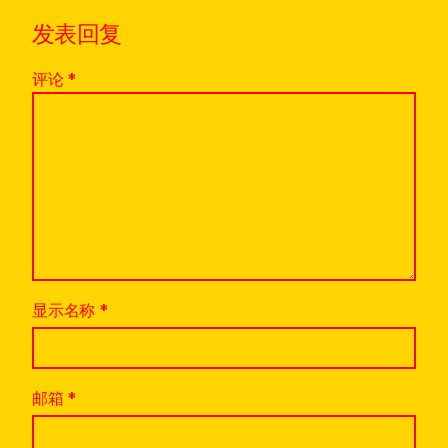
发表回复
评论
*
显示名称
*
邮箱
*