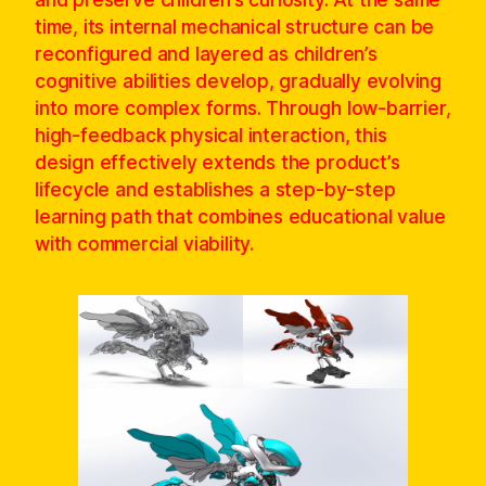
time, its internal mechanical structure can be
reconfigured and layered as children’s
cognitive abilities develop, gradually evolving
into more complex forms. Through low-barrier,
high-feedback physical interaction, this
design effectively extends the product’s
lifecycle and establishes a step-by-step
learning path that combines educational value
with commercial viability.