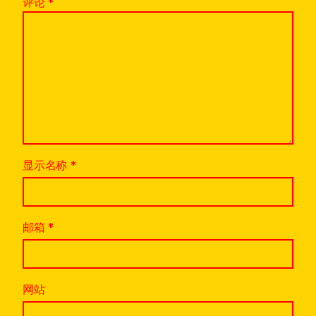
评论
*
显示名称
*
邮箱
*
网站