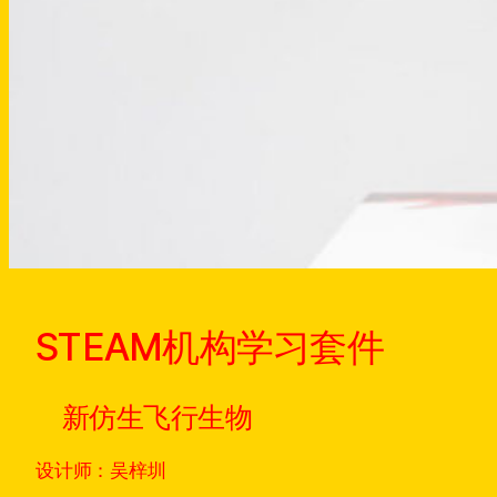
STEAM机构学习套件
新仿生飞行生物
设计师：吴梓圳