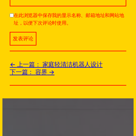
在此浏览器中保存我的显示名称、邮箱地址和网站地
址，以便下次评论时使用。
上一篇：
家庭轻清洁机器人设计
下一篇：
容界