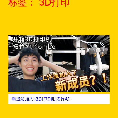
标签：
3D打印
新成员加入! 3D打印机 拓竹A1