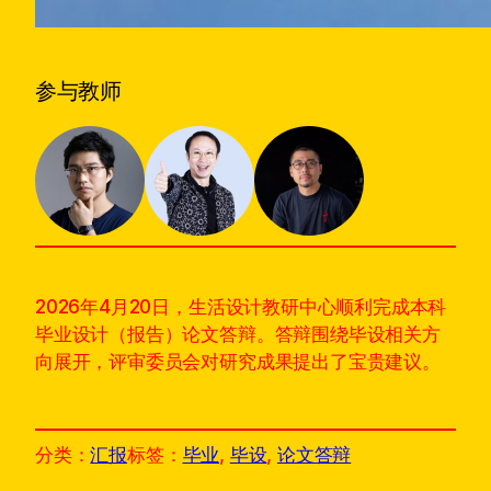
参与教师
2026年4月20日，生活设计教研中心顺利完成本科
毕业设计（报告）论文答辩。答辩围绕毕设相关方
向展开，评审委员会对研究成果提出了宝贵建议。
分类：
汇报
标签：
毕业
, 
毕设
, 
论文答辩