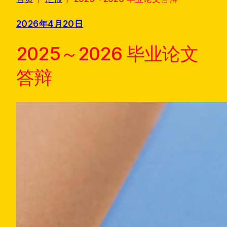
2026年4月20日
2025～2026 毕业论文
答辩