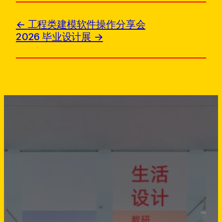
工程类建模软件操作分享会
2026 毕业设计展