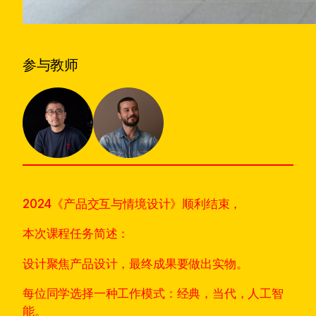
参与教师
2024《产品交互与情境设计》顺利结束，
本次课程任务简述：
设计聚焦产品设计，最终成果要做出实物。
每位同学选择一种工作模式：经典，当代，人工智
能。