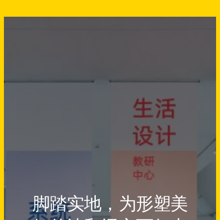
脚踏实地，为形塑美