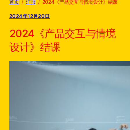
首页
汇报
2024《产品交互与情境设计》结课
2024年12月20日
2024《产品交互与情境
设计》结课