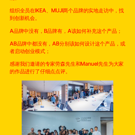
组织全员在IKEA、MUJI两个品牌的实地走访中，找
到创新机会。
A品牌中没有，B品牌有，A该如何补充这个产品；
AB品牌中都没有，AB分别该如何设计这个产品，或
者启动创业模式；
感谢我们邀请的专家劳森先生和Manuel先生为大家
的作品进行了仔细点点评。