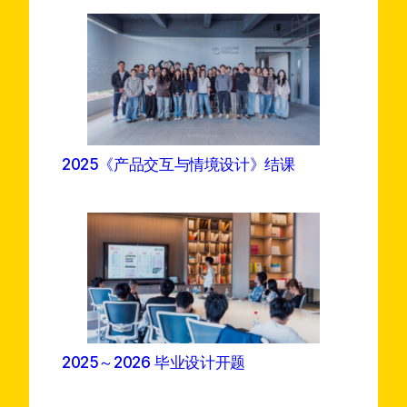
2025《产品交互与情境设计》结课
2025～2026 毕业设计开题