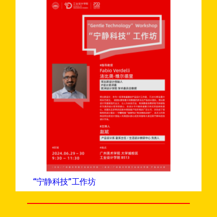
“宁静科技”工作坊