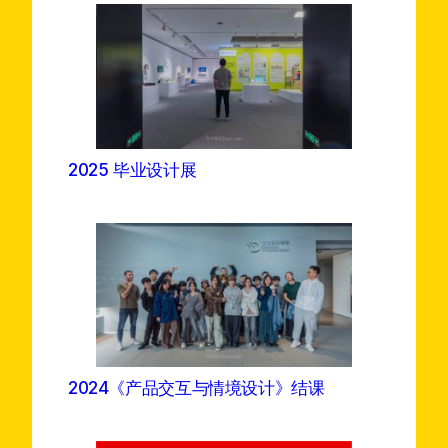
2025 毕业设计展
2024《产品交互与情境设计》结课