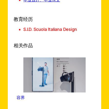
教育经历
S.I.D. Scuola Italiana Design
相关作品
容界