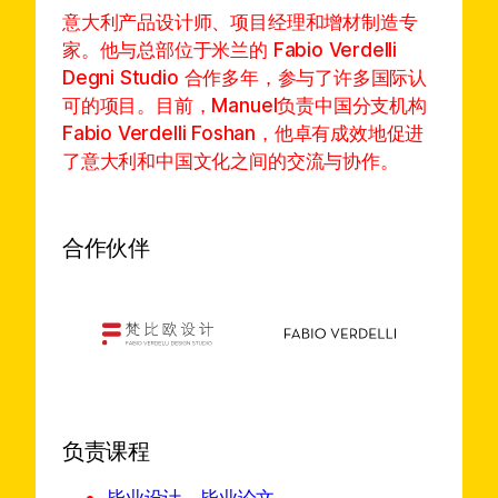
意大利产品设计师、项目经理和增材制造专
家。他与总部位于米兰的 Fabio Verdelli
Degni Studio 合作多年，参与了许多国际认
可的项目。目前，Manuel负责中国分支机构
Fabio Verdelli Foshan，他卓有成效地促进
了意大利和中国文化之间的交流与协作。
合作伙伴
负责课程
毕业设计、毕业论文