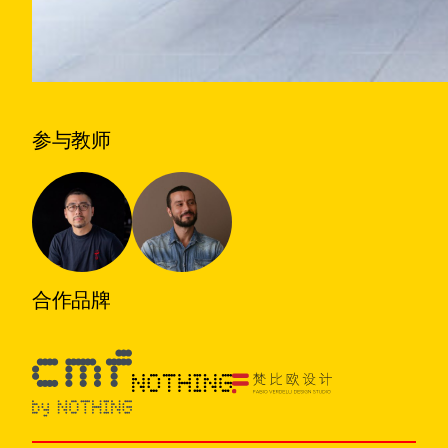
参与教师
合作品牌