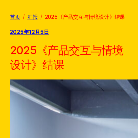
h
首页
汇报
2025《产品交互与情境设计》结课
2025年12月5日
2025《产品交互与情境
设计》结课