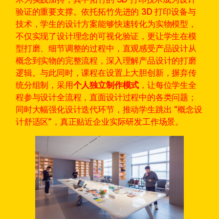
验证的重要支撑。依托拓竹先进的 3D 打印设备与
技术，学生的设计方案能够快速转化为实物模型，
不仅实现了设计理念的可视化验证，更让学生在模
型打磨、细节调整的过程中，直观感受产品设计从
概念到实物的完整流程，深入理解产品设计的打磨
逻辑。与此同时，课程在设置上大胆创新，摒弃传
统分组制，采用
个人独立制作模式
，让每位学生全
程参与设计全流程，直面设计过程中的各类问题；
同时大幅强化设计迭代环节，推动学生跳出 “概念设
计舒适区”，真正贴近企业实际研发工作场景。