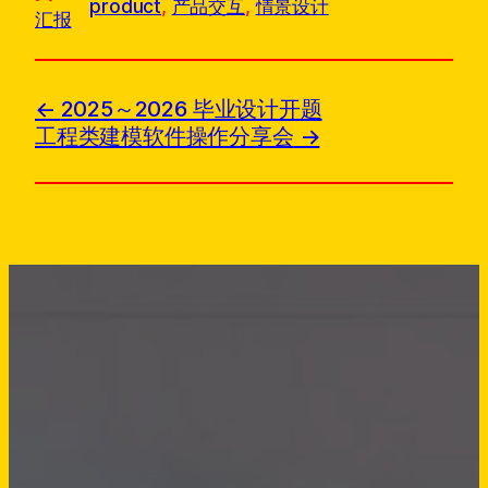
product
, 
产品交互
, 
情景设计
汇报
2025～2026 毕业设计开题
工程类建模软件操作分享会