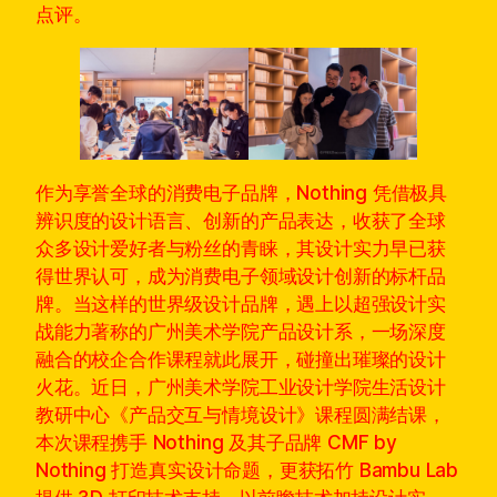
点评。
作为享誉全球的消费电子品牌，Nothing 凭借极具
辨识度的设计语言、创新的产品表达，收获了全球
众多设计爱好者与粉丝的青睐，其设计实力早已获
得世界认可，成为消费电子领域设计创新的标杆品
牌。当这样的世界级设计品牌，遇上以超强设计实
战能力著称的广州美术学院产品设计系，一场深度
融合的校企合作课程就此展开，碰撞出璀璨的设计
火花。近日，广州美术学院工业设计学院生活设计
教研中心《产品交互与情境设计》课程圆满结课，
本次课程携手 Nothing 及其子品牌 CMF by
Nothing 打造真实设计命题，更获拓竹 Bambu Lab