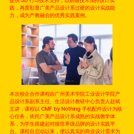
提供 3D 打印技术支持，以前瞻技术加持设计实
践，再度彰显广美产品设计系过硬的设计实战能
力，成为产教融合的优秀实践案例。
本次校企合作课程由广州美术学院工业设计学院产
品设计系副系主任、生活设计教研中心负责人赵斌
主讲，课程以 CMF by Nothing 手机配件设计为核
心任务，依托广美产品设计系成熟的实战教学体
系，为学生搭建起对接世界级品牌的设计实践平
台。课程自启动以来，便以真实的商业设计需求为