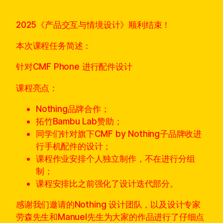
2025《产品交互与情境设计》顺利结束！
本次课程任务简述：
针对CMF Phone 进行配件设计
课程亮点：
Nothing品牌合作；
拓竹Bambu Lab赞助；
同学们针对旗下CMF by Nothing子品牌收进
行手机配件的设计；
课程作业安排个人独立制作，不在进行分组
制；
课程安排比之前强化了设计迭代部分。
感谢我们邀请的Nothing 设计团队，以及设计专家
劳森先生和Manuel先生为大家的作品进行了仔细点