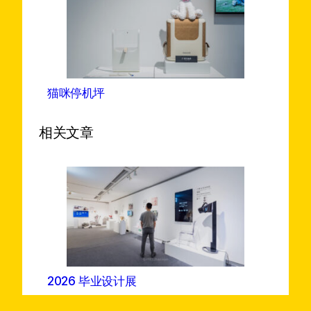
猫咪停机坪
相关文章
2026 毕业设计展