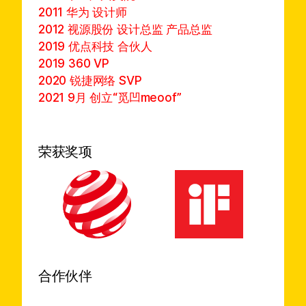
2011 华为 设计师
2012 视源股份 设计总监 产品总监
2019 优点科技 合伙人
2019 360 VP
2020 锐捷网络 SVP
2021 9月 创立“觅凹meoof”
荣获奖项
合作伙伴