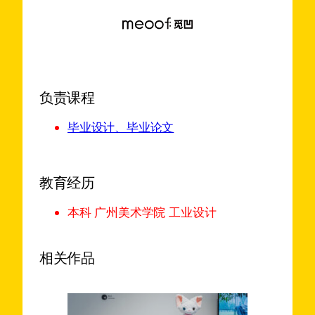
负责课程
毕业设计、毕业论文
教育经历
本科 广州美术学院 工业设计
相关作品