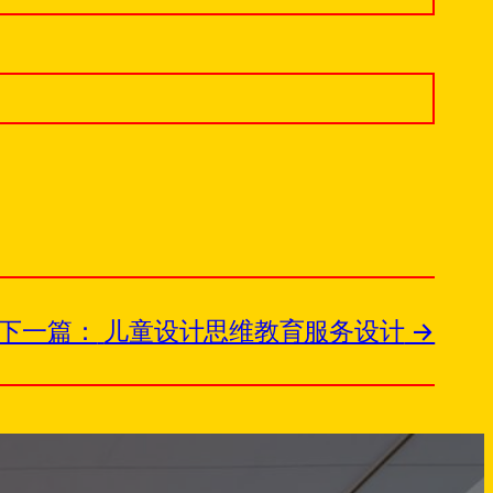
下一篇：
儿童设计思维教育服务设计