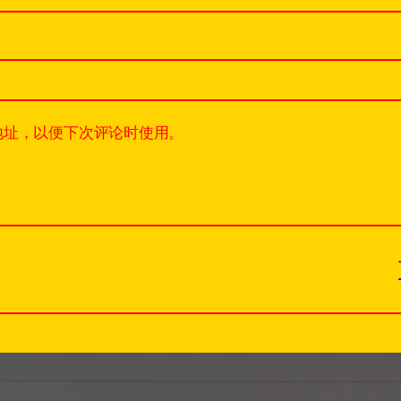
地址，以便下次评论时使用。