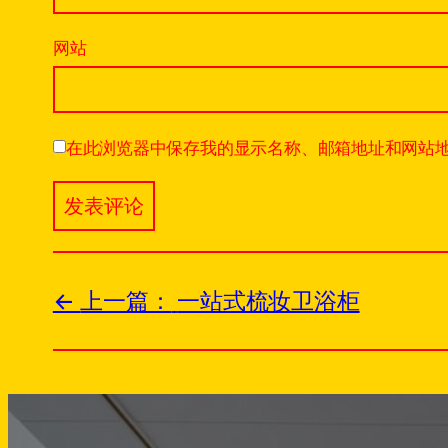
网站
在此浏览器中保存我的显示名称、邮箱地址和网站
上一篇：
一站式梳妆卫浴柜