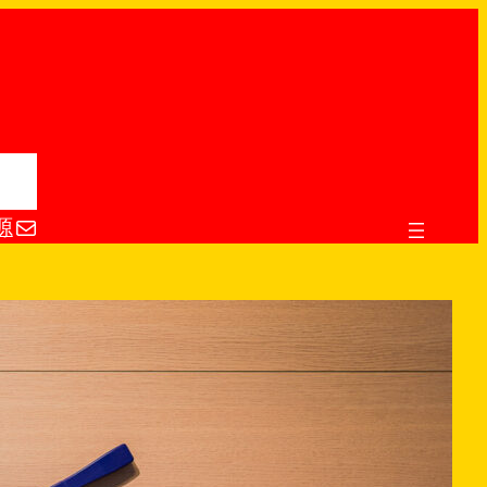
电子邮件
源