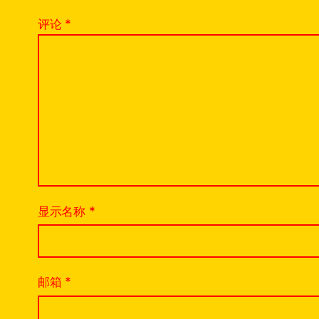
评论
*
显示名称
*
邮箱
*