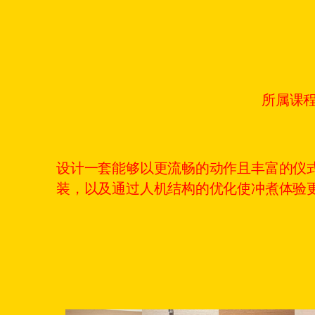
所属课
设计一套能够以更流畅的动作且丰富的仪
装，以及通过人机结构的优化使冲煮体验