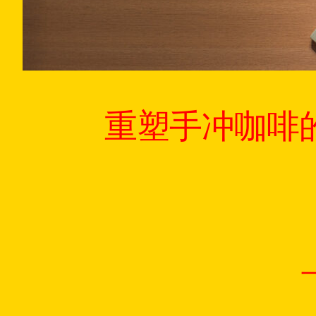
重塑手冲咖啡