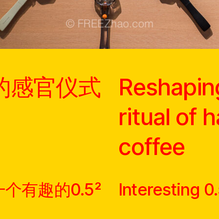
的感官仪式
Reshapin
ritual of
coffee
一个有趣的0.5²
Interesting 0