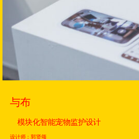
与布
模块化智能宠物监护设计
设计师：郭贤颂