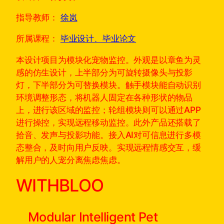
指导教师：
徐岚
所属课程：
毕业设计、毕业论文
本设计项目为模块化宠物监控。外观是以章鱼为灵
感的仿生设计，上半部分为可旋转摄像头与投影
灯，下半部分为可替换模块。触手模块能自动识别
环境调整形态，将机器人固定在各种形状的物品
上，进行该区域的监控；轮组模块则可以通过APP
进行操控，实现远程移动监控。此外产品还搭载了
拾音、发声与投影功能。接入AI对可信息进行多模
态整合，及时向用户反映。实现远程情感交互，缓
解用户的人宠分离焦虑焦虑。
WITHBLOO
Modular Intelligent Pet