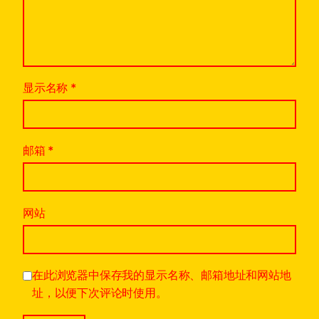
显示名称
*
邮箱
*
网站
在此浏览器中保存我的显示名称、邮箱地址和网站地
址，以便下次评论时使用。