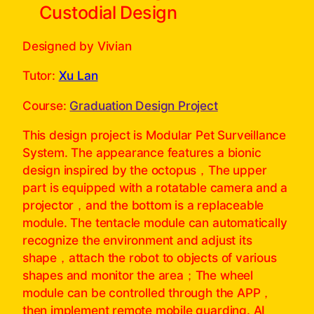
Custodial Design
Designed by Vivian
Tutor:
Xu Lan
Course:
Graduation Design Project
This design project is Modular Pet Surveillance
System. The appearance features a bionic
design inspired by the octopus，The upper
part is equipped with a rotatable camera and a
projector，and the bottom is a replaceable
module. The tentacle module can automatically
recognize the environment and adjust its
shape，attach the robot to objects of various
shapes and monitor the area；The wheel
module can be controlled through the APP，
then implement remote mobile guarding. AI